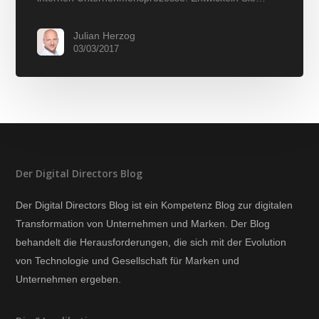
Julian Herzog
03/03/2017
Der Digital Directors Blog
Der Digital Directors Blog ist ein Kompetenz Blog zur digitalen
Transformation von Unternehmen und Marken. Der Blog
behandelt die Herausforderungen, die sich mit der Evolution
von Technologie und Gesellschaft für Marken und
Unternehmen ergeben.