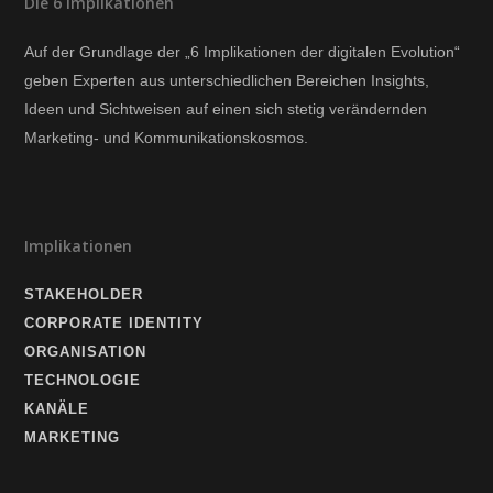
Die 6 Implikationen
Auf der Grundlage der „6 Implikationen der digitalen Evolution“
geben Experten aus unterschiedlichen Bereichen Insights,
Ideen und Sichtweisen auf einen sich stetig verändernden
Marketing- und Kommunikationskosmos.
Implikationen
STAKEHOLDER
CORPORATE IDENTITY
ORGANISATION
TECHNOLOGIE
KANÄLE
MARKETING