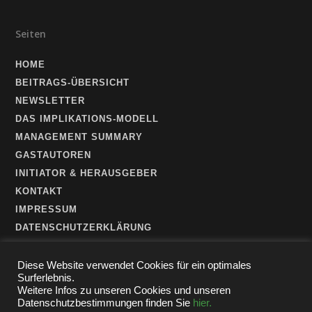
Seiten
HOME
BEITRAGS-ÜBERSICHT
NEWSLETTER
DAS IMPLIKATIONS-MODELL
MANAGEMENT SUMMARY
GASTAUTOREN
INITIATOR & HERAUSGEBER
KONTAKT
IMPRESSUM
DATENSCHUTZERKLÄRUNG
Diese Website verwendet Cookies für ein optimales
Surferlebnis.
Weitere Infos zu unseren Cookies und unseren
Datenschutzbestimmungen finden Sie
hier.