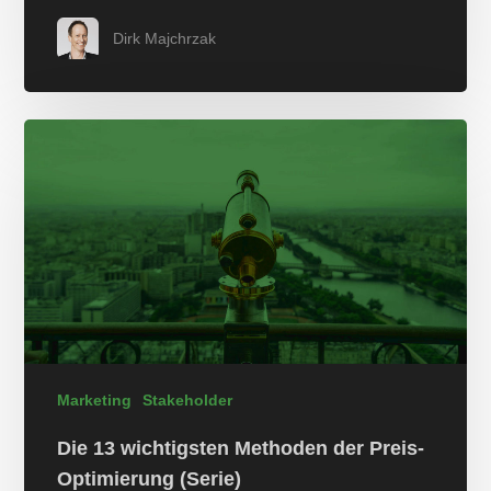
Dirk Majchrzak
Marketing
Stakeholder
Die 13 wichtigsten Methoden der Preis-
Optimierung (Serie)