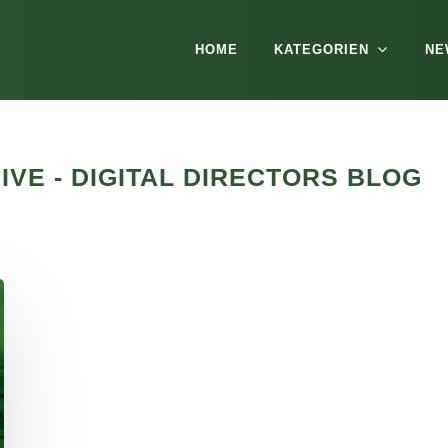
HOME
KATEGORIEN
NE
IVE - DIGITAL DIRECTORS BLOG