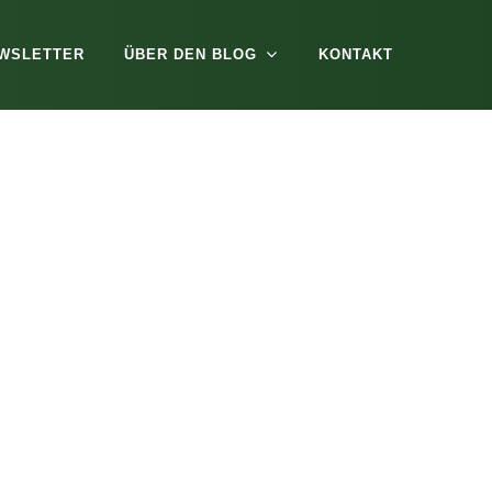
WSLETTER
ÜBER DEN BLOG
KONTAKT