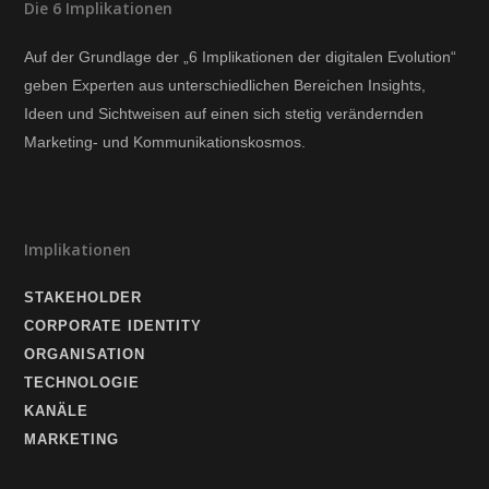
Die 6 Implikationen
Auf der Grundlage der „6 Implikationen der digitalen Evolution“
geben Experten aus unterschiedlichen Bereichen Insights,
Ideen und Sichtweisen auf einen sich stetig verändernden
Marketing- und Kommunikationskosmos.
Implikationen
STAKEHOLDER
CORPORATE IDENTITY
ORGANISATION
TECHNOLOGIE
KANÄLE
MARKETING