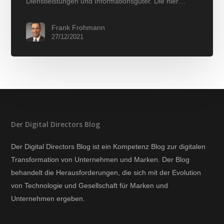
Dienstleistungen und Informationsgüter. Die hier…
Frank Frohmann
27/12/2021
Der Digital Directors Blog
Der Digital Directors Blog ist ein Kompetenz Blog zur digitalen
Transformation von Unternehmen und Marken. Der Blog
behandelt die Herausforderungen, die sich mit der Evolution
von Technologie und Gesellschaft für Marken und
Unternehmen ergeben.