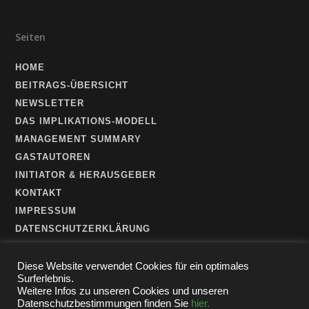
Seiten
HOME
BEITRAGS-ÜBERSICHT
NEWSLETTER
DAS IMPLIKATIONS-MODELL
MANAGEMENT SUMMARY
GASTAUTOREN
INITIATOR & HERAUSGEBER
KONTAKT
IMPRESSUM
DATENSCHUTZERKLÄRUNG
Diese Website verwendet Cookies für ein optimales
Surferlebnis.
Weitere Infos zu unseren Cookies und unseren
Datenschutzbestimmungen finden Sie
hier.