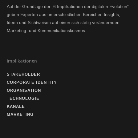
Auf der Grundlage der „6 Implikationen der digitalen Evolution“
geben Experten aus unterschiedlichen Bereichen Insights,
Ideen und Sichtweisen auf einen sich stetig verändernden
Marketing- und Kommunikationskosmos.
Implikationen
STAKEHOLDER
CORPORATE IDENTITY
ORGANISATION
TECHNOLOGIE
KANÄLE
MARKETING