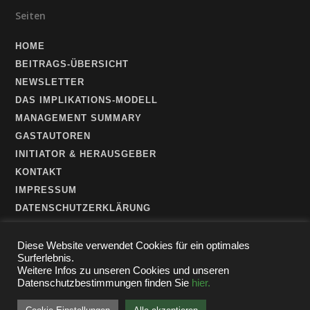
Seiten
HOME
BEITRAGS-ÜBERSICHT
NEWSLETTER
DAS IMPLIKATIONS-MODELL
MANAGEMENT SUMMARY
GASTAUTOREN
INITIATOR & HERAUSGEBER
KONTAKT
IMPRESSUM
DATENSCHUTZERKLÄRUNG
Diese Website verwendet Cookies für ein optimales
Surferlebnis.
Weitere Infos zu unseren Cookies und unseren
Datenschutzbestimmungen finden Sie
hier.
© 2026 Digital Directors Blog.