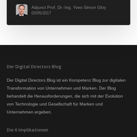
Adjunct Prof. Dr.-Ing. Yves-Simon Gloy
03/05/2017
Der Digital Directors Blog
Der Digital Directors Blog ist ein Kompetenz Blog zur digitalen
Transformation von Unternehmen und Marken. Der Blog
behandelt die Herausforderungen, die sich mit der Evolution
von Technologie und Gesellschaft für Marken und
Unternehmen ergeben.
Die 6 Implikationen