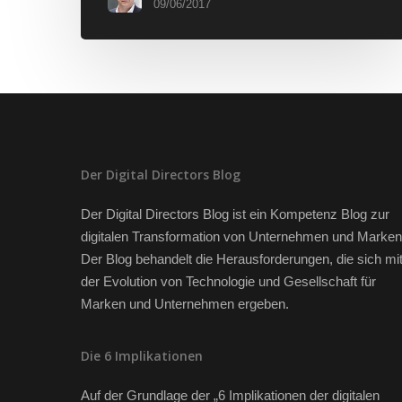
09/06/2017
Der Digital Directors Blog
Der Digital Directors Blog ist ein Kompetenz Blog zur
digitalen Transformation von Unternehmen und Marken
Der Blog behandelt die Herausforderungen, die sich mi
der Evolution von Technologie und Gesellschaft für
Marken und Unternehmen ergeben.
Die 6 Implikationen
Auf der Grundlage der „6 Implikationen der digitalen