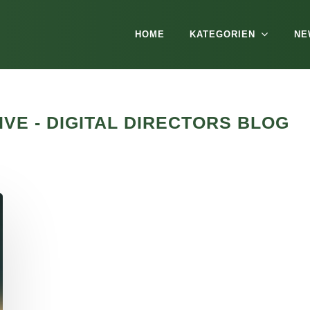
HOME
KATEGORIEN
NE
VE - DIGITAL DIRECTORS BLOG