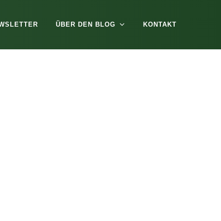
WSLETTER
ÜBER DEN BLOG
KONTAKT