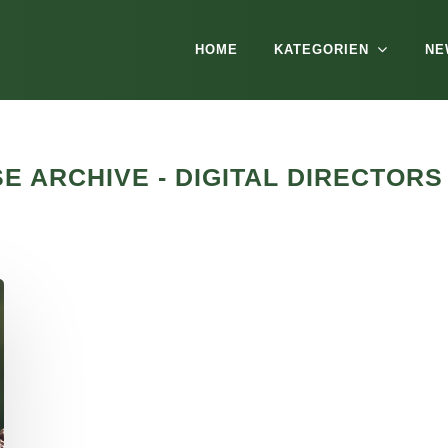
HOME
KATEGORIEN
NE
E ARCHIVE - DIGITAL DIRECTOR