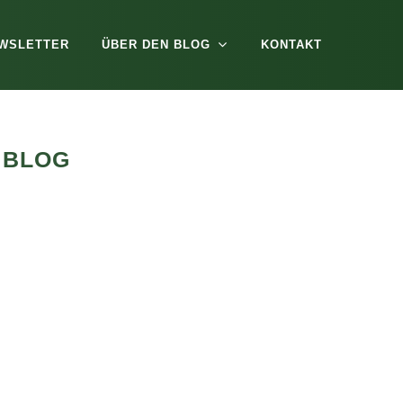
WSLETTER
ÜBER DEN BLOG
KONTAKT
S BLOG