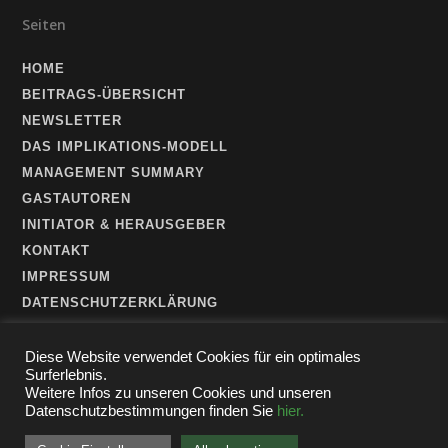
Seiten
HOME
BEITRAGS-ÜBERSICHT
NEWSLETTER
DAS IMPLIKATIONS-MODELL
MANAGEMENT SUMMARY
GASTAUTOREN
INITIATOR & HERAUSGEBER
KONTAKT
IMPRESSUM
DATENSCHUTZERKLÄRUNG
Diese Website verwendet Cookies für ein optimales
Surferlebnis.
Weitere Infos zu unseren Cookies und unseren
Datenschutzbestimmungen finden Sie
hier.
© 2026 Digital Directors Blog.