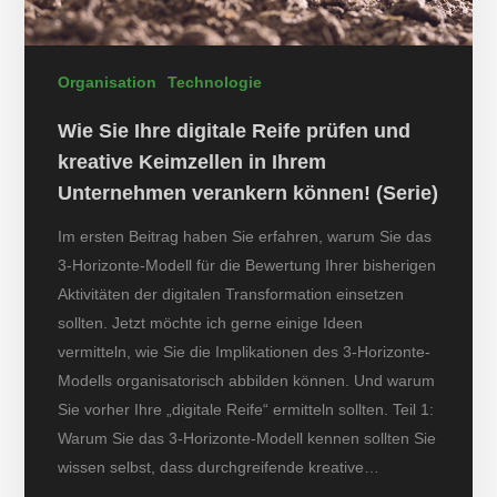
Organisation
Technologie
Wie Sie Ihre digitale Reife prüfen und
kreative Keimzellen in Ihrem
Unternehmen verankern können! (Serie)
Im ersten Beitrag haben Sie erfahren, warum Sie das
3-Horizonte-Modell für die Bewertung Ihrer bisherigen
Aktivitäten der digitalen Transformation einsetzen
sollten. Jetzt möchte ich gerne einige Ideen
vermitteln, wie Sie die Implikationen des 3-Horizonte-
Modells organisatorisch abbilden können. Und warum
Sie vorher Ihre „digitale Reife“ ermitteln sollten. Teil 1:
Warum Sie das 3-Horizonte-Modell kennen sollten Sie
wissen selbst, dass durchgreifende kreative…