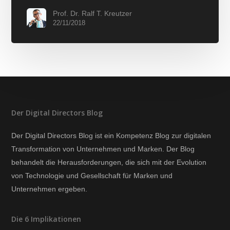
Prof. Dr. Ralf T. Kreutzer
22/11/2018
Der Digital Directors Blog
Der Digital Directors Blog ist ein Kompetenz Blog zur digitalen
Transformation von Unternehmen und Marken. Der Blog
behandelt die Herausforderungen, die sich mit der Evolution
von Technologie und Gesellschaft für Marken und
Unternehmen ergeben.
Die 6 Implikationen