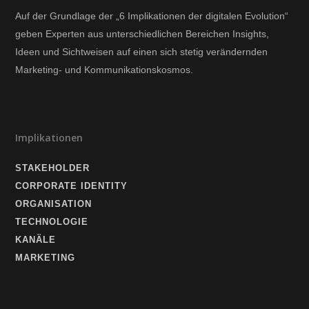
Auf der Grundlage der „6 Implikationen der digitalen Evolution“
geben Experten aus unterschiedlichen Bereichen Insights,
Ideen und Sichtweisen auf einen sich stetig verändernden
Marketing- und Kommunikationskosmos.
Implikationen
STAKEHOLDER
CORPORATE IDENTITY
ORGANISATION
TECHNOLOGIE
KANÄLE
MARKETING