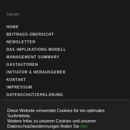
Seiten
HOME
BEITRAGS-ÜBERSICHT
NEWSLETTER
DAS IMPLIKATIONS-MODELL
MANAGEMENT SUMMARY
GASTAUTOREN
INITIATOR & HERAUSGEBER
KONTAKT
IMPRESSUM
DATENSCHUTZERKLÄRUNG
Diese Website verwendet Cookies für ein optimales
Surferlebnis.
Weitere Infos zu unseren Cookies und unseren
Datenschutzbestimmungen finden Sie
hier.