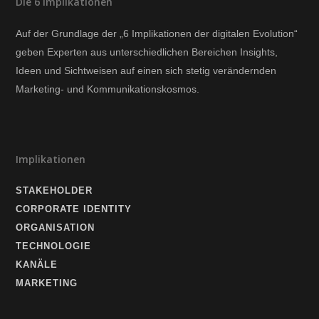
Die 6 Implikationen
Auf der Grundlage der „6 Implikationen der digitalen Evolution“
geben Experten aus unterschiedlichen Bereichen Insights,
Ideen und Sichtweisen auf einen sich stetig verändernden
Marketing- und Kommunikationskosmos.
Implikationen
STAKEHOLDER
CORPORATE IDENTITY
ORGANISATION
TECHNOLOGIE
KANÄLE
MARKETING