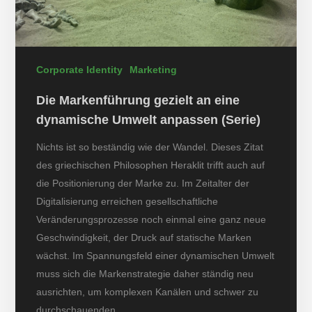
Corporate Identity
Marketing
Die Markenführung gezielt an eine
dynamische Umwelt anpassen (Serie)
Nichts ist so beständig wie der Wandel. Dieses Zitat
des griechischen Philosophen Heraklit trifft auch auf
die Positionierung der Marke zu. Im Zeitalter der
Digitalisierung erreichen gesellschaftliche
Veränderungsprozesse noch einmal eine ganz neue
Geschwindigkeit, der Druck auf statische Marken
wächst. Im Spannungsfeld einer dynamischen Umwelt
muss sich die Markenstrategie daher ständig neu
ausrichten, um komplexen Kanälen und schwer zu
durchschauenden…