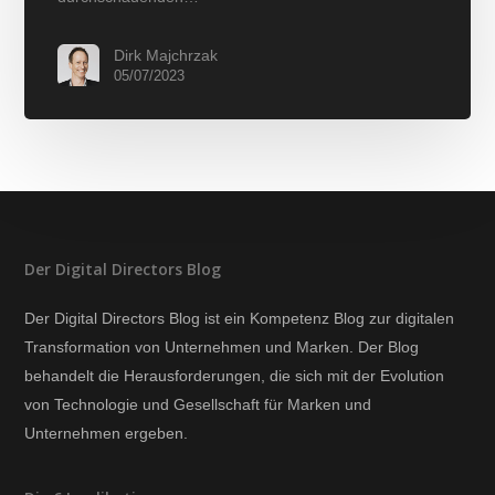
Dirk Majchrzak
05/07/2023
Der Digital Directors Blog
Der Digital Directors Blog ist ein Kompetenz Blog zur digitalen
Transformation von Unternehmen und Marken. Der Blog
behandelt die Herausforderungen, die sich mit der Evolution
von Technologie und Gesellschaft für Marken und
Unternehmen ergeben.