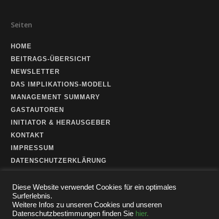
Seiten
HOME
BEITRAGS-ÜBERSICHT
NEWSLETTER
DAS IMPLIKATIONS-MODELL
MANAGEMENT SUMMARY
GASTAUTOREN
INITIATOR & HERAUSGEBER
KONTAKT
IMPRESSUM
DATENSCHUTZERKLÄRUNG
Diese Website verwendet Cookies für ein optimales
Surferlebnis.
Weitere Infos zu unseren Cookies und unseren
Datenschutzbestimmungen finden Sie
hier.