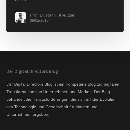
Prof. Dr. Ralf T. Kreutzer
06/02/2019
Der Digital Directors Blog
Der Digital Directors Blog ist ein Kompetenz Blog zur digitalen
Transformation von Unternehmen und Marken. Der Blog
behandelt die Herausforderungen, die sich mit der Evolution
von Technologie und Gesellschaft für Marken und
Unternehmen ergeben.