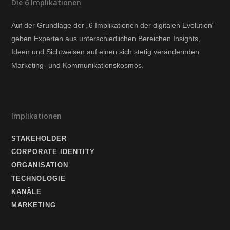
Die 6 Implikationen
Auf der Grundlage der „6 Implikationen der digitalen Evolution“
geben Experten aus unterschiedlichen Bereichen Insights,
Ideen und Sichtweisen auf einen sich stetig verändernden
Marketing- und Kommunikationskosmos.
Implikationen
STAKEHOLDER
CORPORATE IDENTITY
ORGANISATION
TECHNOLOGIE
KANÄLE
MARKETING