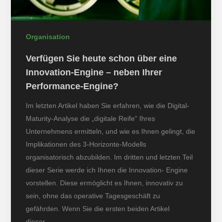
Organisation
Verfügen Sie heute schon über eine
Innovation-Engine – neben Ihrer
Performance-Engine?
Im letzten Artikel haben Sie erfahren, wie die Digital-
Maturity-Analyse die „digitale Reife“ Ihres
Unternehmens ermitteln, und wie es Ihnen gelingt, die
Implikationen des 3-Horizonte-Modells
organisatorisch abzubilden. Im dritten und letzten Teil
dieser Serie werde ich Ihnen die Innovation- Engine
vorstellen. Diese ermöglicht es Ihnen, innovativ zu
sein, ohne das operative Tagesgeschäft zu
gefährden. Wenn Sie die ersten beiden Artikel
dieser…