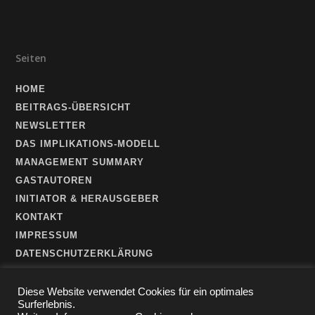
Seiten
HOME
BEITRAGS-ÜBERSICHT
NEWSLETTER
DAS IMPLIKATIONS-MODELL
MANAGEMENT SUMMARY
GASTAUTOREN
INITIATOR & HERAUSGEBER
KONTAKT
IMPRESSUM
DATENSCHUTZERKLÄRUNG
Diese Website verwendet Cookies für ein optimales
Surferlebnis.