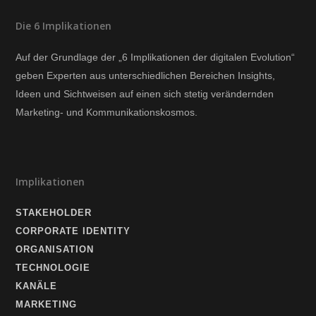
Die 6 Implikationen
Auf der Grundlage der „6 Implikationen der digitalen Evolution“
geben Experten aus unterschiedlichen Bereichen Insights,
Ideen und Sichtweisen auf einen sich stetig verändernden
Marketing- und Kommunikationskosmos.
Implikationen
STAKEHOLDER
CORPORATE IDENTITY
ORGANISATION
TECHNOLOGIE
KANÄLE
MARKETING