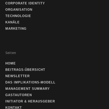
CORPORATE IDENTITY
ORGANISATION
TECHNOLOGIE
KANÄLE
MARKETING
Seiten
HOME
BEITRAGS-ÜBERSICHT
NEWSLETTER
DAS IMPLIKATIONS-MODELL
MANAGEMENT SUMMARY
GASTAUTOREN
INITIATOR & HERAUSGEBER
KONTAKT