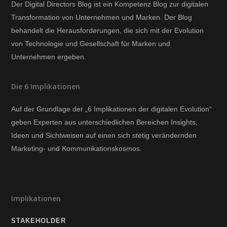
Der Digital Directors Blog ist ein Kompetenz Blog zur digitalen
Transformation von Unternehmen und Marken. Der Blog
behandelt die Herausforderungen, die sich mit der Evolution
von Technologie und Gesellschaft für Marken und
Unternehmen ergeben.
Die 6 Implikationen
Auf der Grundlage der „6 Implikationen der digitalen Evolution“
geben Experten aus unterschiedlichen Bereichen Insights,
Ideen und Sichtweisen auf einen sich stetig verändernden
Marketing- und Kommunikationskosmos.
Implikationen
STAKEHOLDER