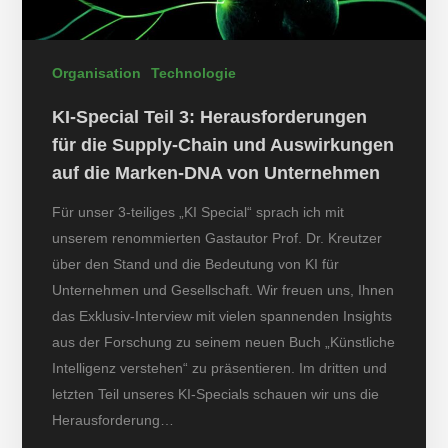
Organisation
Technologie
KI-Special Teil 3: Herausforderungen
für die Supply-Chain und Auswirkungen
auf die Marken-DNA von Unternehmen
Für unser 3-teiliges „KI Special“ sprach ich mit
unserem renommierten Gastautor Prof. Dr. Kreutzer
über den Stand und die Bedeutung von KI für
Unternehmen und Gesellschaft. Wir freuen uns, Ihnen
das Exklusiv-Interview mit vielen spannenden Insights
aus der Forschung zu seinem neuen Buch „Künstliche
Intelligenz verstehen“ zu präsentieren. Im dritten und
letzten Teil unseres KI-Specials schauen wir uns die
Herausforderung…