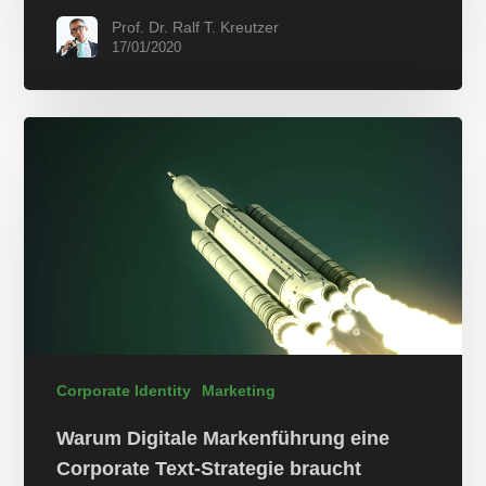
Prof. Dr. Ralf T. Kreutzer
17/01/2020
Corporate Identity
Marketing
Warum Digitale Markenführung eine
Corporate Text-Strategie braucht