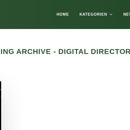
HOME
KATEGORIEN
NE
NG ARCHIVE - DIGITAL DIRECTO