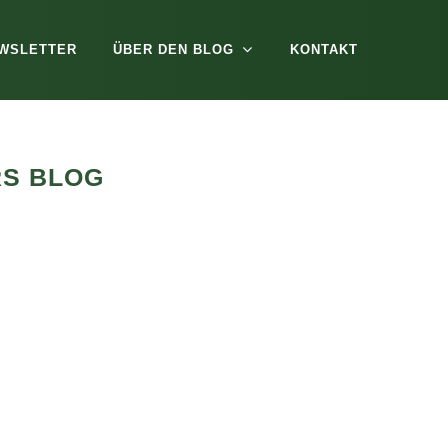
WSLETTER
ÜBER DEN BLOG
KONTAKT
RS BLOG