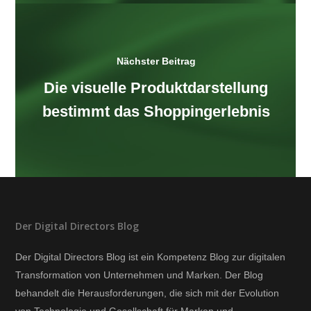
Nächster Beitrag
Die visuelle Produktdarstellung
bestimmt das Shoppingerlebnis
Der Digital Directors Blog
Der Digital Directors Blog ist ein Kompetenz Blog zur digitalen
Transformation von Unternehmen und Marken. Der Blog
behandelt die Herausforderungen, die sich mit der Evolution