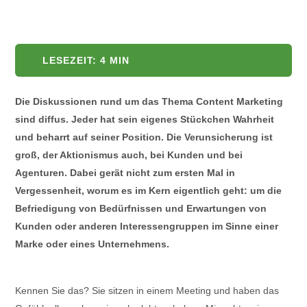
LESEZEIT:
4
MIN
Die Diskussionen rund um das Thema Content Marketing
sind diffus. Jeder hat sein eigenes Stückchen Wahrheit
und beharrt auf seiner Position. Die Verunsicherung ist
groß, der Aktionismus auch, bei Kunden und bei
Agenturen. Dabei gerät nicht zum ersten Mal in
Vergessenheit, worum es im Kern eigentlich geht: um die
Befriedigung von Bedürfnissen und Erwartungen von
Kunden oder anderen Interessengruppen im Sinne einer
Marke oder eines Unternehmens.
Kennen Sie das? Sie sitzen in einem Meeting und haben das