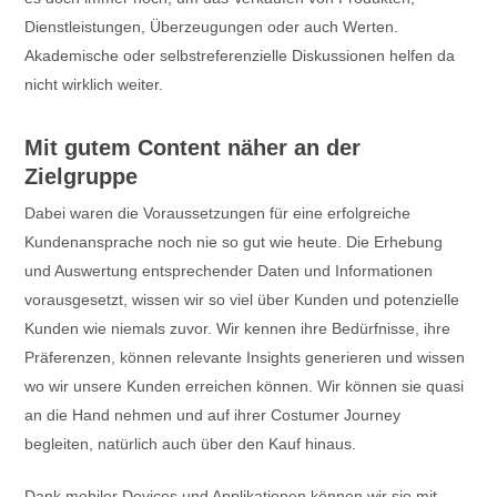
Dienstleistungen, Überzeugungen oder auch Werten.
Akademische oder selbstreferenzielle Diskussionen helfen da
nicht wirklich weiter.
Mit gutem Content näher an der
Zielgruppe
Dabei waren die Voraussetzungen für eine erfolgreiche
Kundenansprache noch nie so gut wie heute. Die Erhebung
und Auswertung entsprechender Daten und Informationen
vorausgesetzt, wissen wir so viel über Kunden und potenzielle
Kunden wie niemals zuvor. Wir kennen ihre Bedürfnisse, ihre
Präferenzen, können relevante Insights generieren und wissen
wo wir unsere Kunden erreichen können. Wir können sie quasi
an die Hand nehmen und auf ihrer Costumer Journey
begleiten, natürlich auch über den Kauf hinaus.
Dank mobiler Devices und Applikationen können wir sie mit