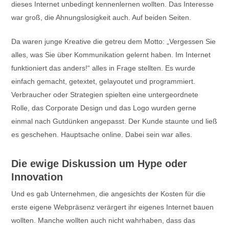
dieses Internet unbedingt kennenlernen wollten. Das Interesse
war groß, die Ahnungslosigkeit auch. Auf beiden Seiten.
Da waren junge Kreative die getreu dem Motto: „Vergessen Sie
alles, was Sie über Kommunikation gelernt haben. Im Internet
funktioniert das anders!“ alles in Frage stellten. Es wurde
einfach gemacht, getextet, gelayoutet und programmiert.
Verbraucher oder Strategien spielten eine untergeordnete
Rolle, das Corporate Design und das Logo wurden gerne
einmal nach Gutdünken angepasst. Der Kunde staunte und ließ
es geschehen. Hauptsache online. Dabei sein war alles.
Die ewige Diskussion um Hype oder
Innovation
Und es gab Unternehmen, die angesichts der Kosten für die
erste eigene Webpräsenz verärgert ihr eigenes Internet bauen
wollten. Manche wollten auch nicht wahrhaben, dass das