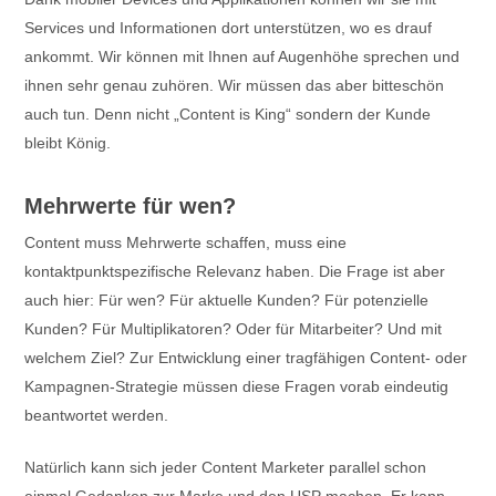
Services und Informationen dort unterstützen, wo es drauf
ankommt. Wir können mit Ihnen auf Augenhöhe sprechen und
ihnen sehr genau zuhören. Wir müssen das aber bitteschön
auch tun. Denn nicht „Content is King“ sondern der Kunde
bleibt König.
Mehrwerte für wen?
Content muss Mehrwerte schaffen, muss eine
kontaktpunktspezifische Relevanz haben. Die Frage ist aber
auch hier: Für wen? Für aktuelle Kunden? Für potenzielle
Kunden? Für Multiplikatoren? Oder für Mitarbeiter? Und mit
welchem Ziel? Zur Entwicklung einer tragfähigen Content- oder
Kampagnen-Strategie müssen diese Fragen vorab eindeutig
beantwortet werden.
Natürlich kann sich jeder Content Marketer parallel schon