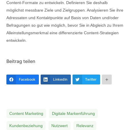
Content-Formate zu entwickeln. Definieren Sie deshalb
möglichst messbare Ziele und Zielgruppen. Analysieren Sie ihre
Adressaten und Kontaktpunkte auf Basis von Daten und/oder
Befragungen so gut wie möglich, bevor Sie in Abgleich zu Ihrem
Alleinstellungsmerkmal eine differenzierte Content-Strategien
entwickeln.
Beitrag teilen
Facebook
LinkedIn
Twitter
Content Marketing
Digitale Markenführung
Kundenbeziehung
Nutzwert
Relevanz