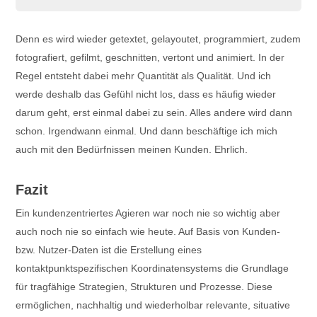
Denn es wird wieder getextet, gelayoutet, programmiert, zudem
fotografiert, gefilmt, geschnitten, vertont und animiert. In der
Regel entsteht dabei mehr Quantität als Qualität. Und ich
werde deshalb das Gefühl nicht los, dass es häufig wieder
darum geht, erst einmal dabei zu sein. Alles andere wird dann
schon. Irgendwann einmal. Und dann beschäftige ich mich
auch mit den Bedürfnissen meinen Kunden. Ehrlich.
Fazit
Ein kundenzentriertes Agieren war noch nie so wichtig aber
auch noch nie so einfach wie heute. Auf Basis von Kunden-
bzw. Nutzer-Daten ist die Erstellung eines
kontaktpunktspezifischen Koordinatensystems die Grundlage
für tragfähige Strategien, Strukturen und Prozesse. Diese
ermöglichen, nachhaltig und wiederholbar relevante, situative