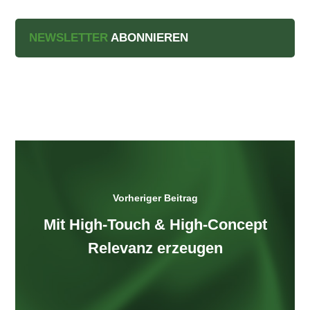
NEWSLETTER
ABONNIEREN
Vorheriger Beitrag
Mit High-Touch & High-Concept
Relevanz erzeugen