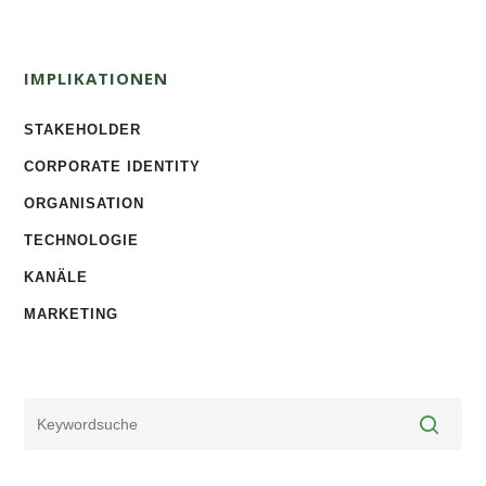
IMPLIKATIONEN
STAKEHOLDER
CORPORATE IDENTITY
ORGANISATION
TECHNOLOGIE
KANÄLE
MARKETING