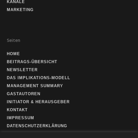
KANÄLE
MARKETING
Seiten
HOME
BEITRAGS-ÜBERSICHT
NEWSLETTER
DAS IMPLIKATIONS-MODELL
MANAGEMENT SUMMARY
GASTAUTOREN
INITIATOR & HERAUSGEBER
KONTAKT
IMPRESSUM
DATENSCHUTZERKLÄRUNG