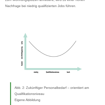
Nachfrage bei niedrig qualifizierten Jobs führen.
Abb. 2: Zukünftiger Personalbedarf – orientiert am
Qualifikationsniveau
Eigene Abbildung