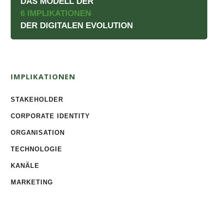
DAS MODELL DER
6 IMPLIKATIONEN
DER DIGITALEN EVOLUTION
IMPLIKATIONEN
STAKEHOLDER
CORPORATE IDENTITY
ORGANISATION
TECHNOLOGIE
KANÄLE
MARKETING