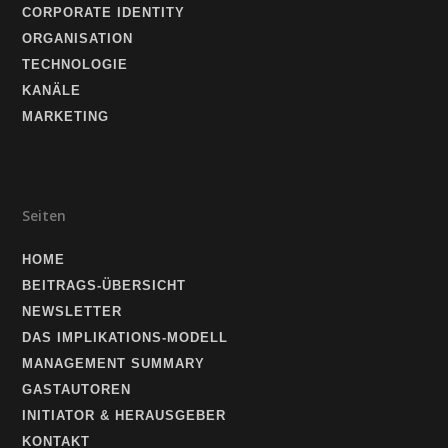
CORPORATE IDENTITY
ORGANISATION
TECHNOLOGIE
KANÄLE
MARKETING
Seiten
HOME
BEITRAGS-ÜBERSICHT
NEWSLETTER
DAS IMPLIKATIONS-MODELL
MANAGEMENT SUMMARY
GASTAUTOREN
INITIATOR & HERAUSGEBER
KONTAKT