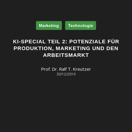
Marketing
Technologie
KI-SPECIAL TEIL 2: POTENZIALE FÜR
PRODUKTION, MARKETING UND DEN
ARBEITSMARKT
Prof. Dr. Ralf T. Kreutzer
30/12/2019