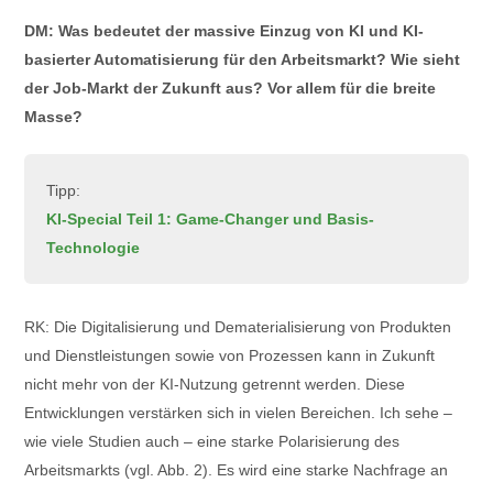
DM: Was bedeutet der massive Einzug von KI und KI-
basierter Automatisierung für den Arbeitsmarkt? Wie sieht
der Job-Markt der Zukunft aus? Vor allem für die breite
Masse?
Tipp:
KI-Special Teil 1: Game-Changer und Basis-
Technologie
RK: Die Digitalisierung und Dematerialisierung von Produkten
und Dienstleistungen sowie von Prozessen kann in Zukunft
nicht mehr von der KI-Nutzung getrennt werden. Diese
Entwicklungen verstärken sich in vielen Bereichen. Ich sehe –
wie viele Studien auch – eine starke Polarisierung des
Arbeitsmarkts (vgl. Abb. 2). Es wird eine starke Nachfrage an