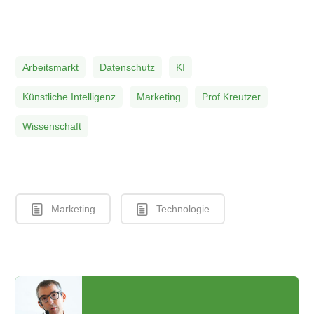
Arbeitsmarkt
Datenschutz
KI
Künstliche Intelligenz
Marketing
Prof Kreutzer
Wissenschaft
Marketing
Technologie