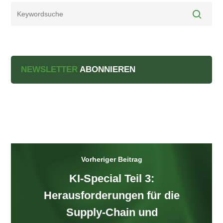
NEWSLETTER
ABONNIEREN
Vorheriger Beitrag
KI-Special Teil 3:
Herausforderungen für die
Supply-Chain und