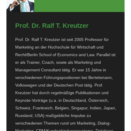
Prof. Dr. Ralf T. Kreutzer
Prof. Dr. Ralf T. Kreutzer ist seit 2005 Professor für
Marketing an der Hochschule für Wirtschaft und
Recht/Berlin School of Economics and Law. Parallel ist
er als Trainer, Coach, sowie als Marketing und
Management Consultant tätig. Er war 15 Jahre in
verschiedenen Führungspositionen bei Bertelsmann,
Volkswagen und der Deutschen Post tätig. Prof.
Kreutzer hat durch regelmäßige Publikationen und
Keynote-Vorträge (u.a. in Deutschland, Österreich,
Schweiz, Frankreich, Belgien, Singapur, Indien, Japan,
Russland, USA) maßgebliche Impulse zu
verschiedenen Themen rund um Marketing, Dialog-
Marketing, CRM/Kundenbindungssysteme, Database-