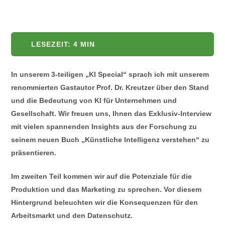
LESEZEIT:
4
MIN
In unserem 3-teiligen „KI Special“ sprach ich mit unserem
renommierten Gastautor Prof. Dr. Kreutzer über den Stand
und die Bedeutung von KI für Unternehmen und
Gesellschaft. Wir freuen uns, Ihnen das Exklusiv-Interview
mit vielen spannenden Insights aus der Forschung zu
seinem neuen Buch „Künstliche Intelligenz verstehen“ zu
präsentieren.
Im zweiten Teil kommen wir auf die Potenziale für die
Produktion und das Marketing zu sprechen. Vor diesem
Hintergrund beleuchten wir die Konsequenzen für den
Arbeitsmarkt und den Datenschutz.