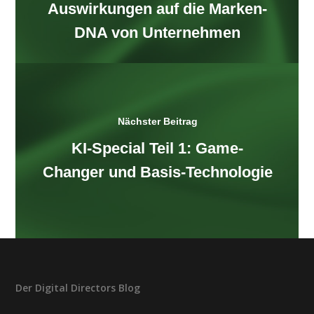
Auswirkungen auf die Marken-
DNA von Unternehmen
Nächster Beitrag
KI-Special Teil 1: Game-
Changer und Basis-Technologie
Der Digital Directors Blog