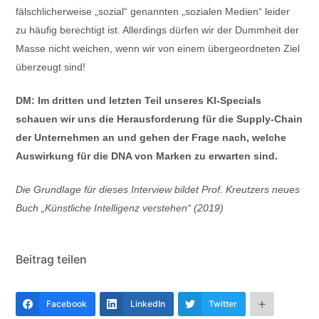
fälschlicherweise „sozial“ genannten „sozialen Medien“ leider
zu häufig berechtigt ist. Allerdings dürfen wir der Dummheit der
Masse nicht weichen, wenn wir von einem übergeordneten Ziel
überzeugt sind!
DM: Im dritten und letzten Teil unseres KI-Specials
schauen wir uns die Herausforderung für die Supply-Chain
der Unternehmen an und gehen der Frage nach, welche
Auswirkung für die DNA von Marken zu erwarten sind.
Die Grundlage für dieses Interview bildet Prof. Kreutzers neues
Buch „Künstliche Intelligenz verstehen“ (2019)
Beitrag teilen
Facebook
LinkedIn
Twitter