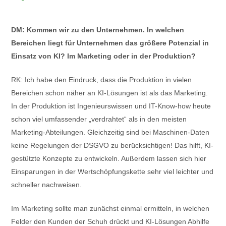
DM: Kommen wir zu den Unternehmen. In welchen
Bereichen liegt für Unternehmen das größere Potenzial in
Einsatz von KI? Im Marketing oder in der Produktion?
RK: Ich habe den Eindruck, dass die Produktion in vielen
Bereichen schon näher an KI-Lösungen ist als das Marketing.
In der Produktion ist Ingenieurswissen und IT-Know-how heute
schon viel umfassender „verdrahtet“ als in den meisten
Marketing-Abteilungen. Gleichzeitig sind bei Maschinen-Daten
keine Regelungen der DSGVO zu berücksichtigen! Das hilft, KI-
gestützte Konzepte zu entwickeln. Außerdem lassen sich hier
Einsparungen in der Wertschöpfungskette sehr viel leichter und
schneller nachweisen.
Im Marketing sollte man zunächst einmal ermitteln, in welchen
Felder den Kunden der Schuh drückt und KI-Lösungen Abhilfe