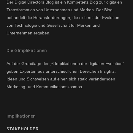
Der Digital Directors Blog ist ein Kompetenz Blog zur digitalen
Transformation von Unternehmen und Marken. Der Blog
behandelt die Herausforderungen, die sich mit der Evolution
von Technologie und Gesellschaft für Marken und
Unternehmen ergeben.
Die 6 Implikationen
Auf der Grundlage der „6 Implikationen der digitalen Evolution“
geben Experten aus unterschiedlichen Bereichen Insights,
Ideen und Sichtweisen auf einen sich stetig verändernden
Marketing- und Kommunikationskosmos.
Implikationen
STAKEHOLDER