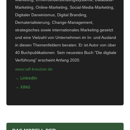
Marketing, Online-Marketing, Social-Media-Marketing,
Digitaler Darwinismus, Digital Branding,
Dematerialisierung, Change-Management,
strategisches sowie internationales Marketing gesetzt
und eine Vielzahl von Unternehmen im In- und Ausland
in diesen Themenfeldern beraten. Er ist Autor von über
40 Buchpublikationen. Sein neuestes Buch "Die digitale
Verführung" erscheint Anfang 2020.
www.ralf-kreutzer.de
→ LinkedIn
→ XING