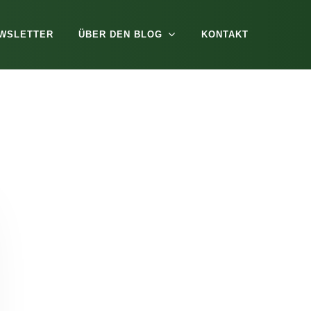
WSLETTER
ÜBER DEN BLOG
KONTAKT