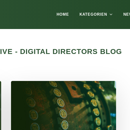
HOME
KATEGORIEN
NE
VE - DIGITAL DIRECTORS BLOG