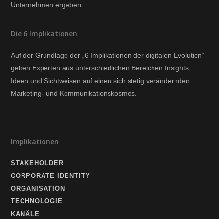
Unternehmen ergeben.
Die 6 Implikationen
Auf der Grundlage der „6 Implikationen der digitalen Evolution“
geben Experten aus unterschiedlichen Bereichen Insights,
Ideen und Sichtweisen auf einen sich stetig verändernden
Marketing- und Kommunikationskosmos.
Implikationen
STAKEHOLDER
CORPORATE IDENTITY
ORGANISATION
TECHNOLOGIE
KANÄLE