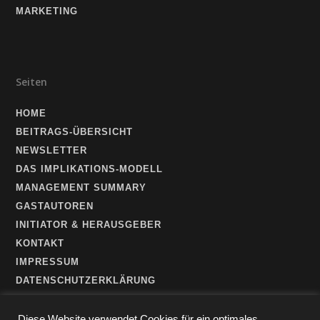
MARKETING
Seiten
HOME
BEITRAGS-ÜBERSICHT
NEWSLETTER
DAS IMPLIKATIONS-MODELL
MANAGEMENT SUMMARY
GASTAUTOREN
INITIATOR & HERAUSGEBER
KONTAKT
IMPRESSUM
DATENSCHUTZERKLÄRUNG
Diese Website verwendet Cookies für ein optimales