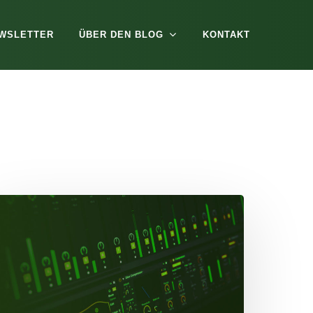
WSLETTER
ÜBER DEN BLOG
KONTAKT