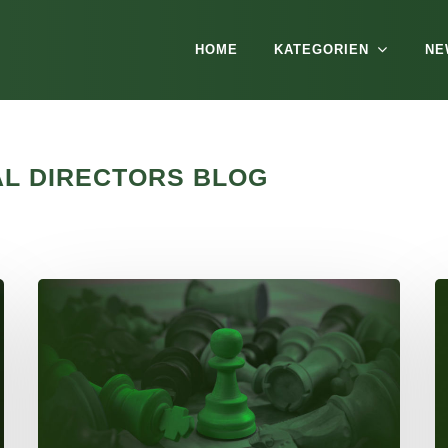
HOME
KATEGORIEN
NE
TAL DIRECTORS BLOG