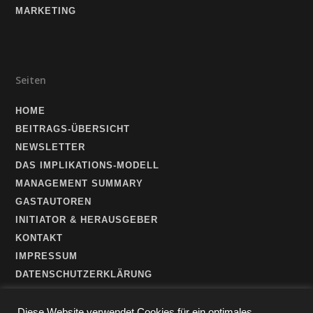
MARKETING
Seiten
HOME
BEITRAGS-ÜBERSICHT
NEWSLETTER
DAS IMPLIKATIONS-MODELL
MANAGEMENT SUMMARY
GASTAUTOREN
INITIATOR & HERAUSGEBER
KONTAKT
IMPRESSUM
DATENSCHUTZERKLÄRUNG
Diese Website verwendet Cookies für ein optimales