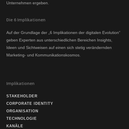
Unternehmen ergeben.
Die 6 Implikationen
Auf der Grundlage der „6 Implikationen der digitalen Evolution“
geben Experten aus unterschiedlichen Bereichen Insights,
Ideen und Sichtweisen auf einen sich stetig verändernden
Marketing- und Kommunikationskosmos.
Implikationen
STAKEHOLDER
CORPORATE IDENTITY
ORGANISATION
TECHNOLOGIE
KANÄLE