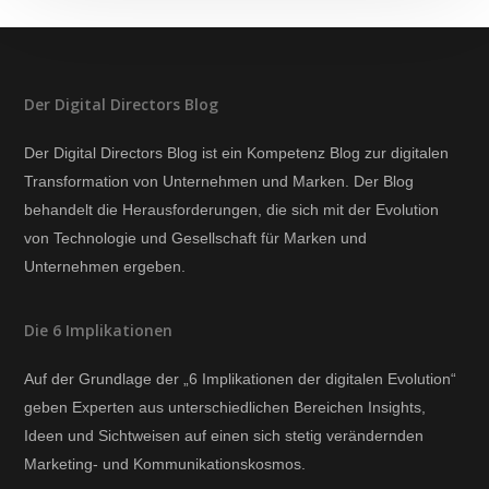
Der Digital Directors Blog
Der Digital Directors Blog ist ein Kompetenz Blog zur digitalen
Transformation von Unternehmen und Marken. Der Blog
behandelt die Herausforderungen, die sich mit der Evolution
von Technologie und Gesellschaft für Marken und
Unternehmen ergeben.
Die 6 Implikationen
Auf der Grundlage der „6 Implikationen der digitalen Evolution“
geben Experten aus unterschiedlichen Bereichen Insights,
Ideen und Sichtweisen auf einen sich stetig verändernden
Marketing- und Kommunikationskosmos.