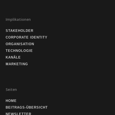
Implikationen
STAKEHOLDER
CORPORATE IDENTITY
ORGANISATION
TECHNOLOGIE
KANÄLE
MARKETING
Seiten
HOME
BEITRAGS-ÜBERSICHT
NEWSLETTER